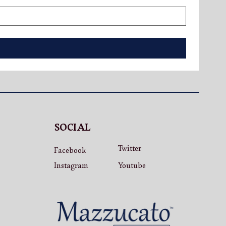
SOCIAL
Twitter
Facebook
Instagram
Youtube