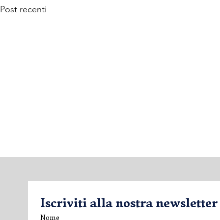
Post recenti
Iscriviti alla nostra newsletter
Nome