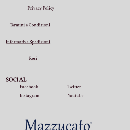
Privacy Policy
Termini e Condizioni
Informativa Spedizioni
Resi
SOCIAL
Facebook
Twitter
Instagram
Youtube