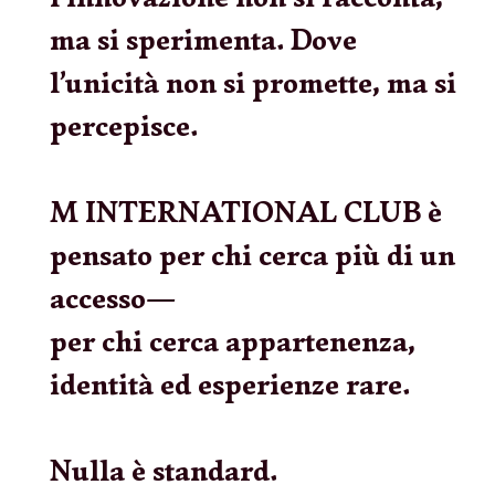
ma si sperimenta.
Dove
l’unicità non si promette, ma si
percepisce.
M INTERNATIONAL CLUB è
pensato per chi cerca più di un
accesso—
per chi cerca
appartenenza,
identità ed esperienze rare.
Nulla è standard.