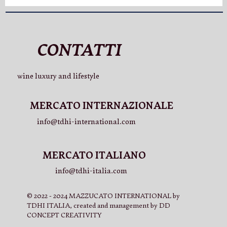
CONTATTI
wine luxury and lifestyle
MERCATO INTERNAZIONALE
info@tdhi-international.com
MERCATO ITALIANO
info@tdhi-italia.com
© 2022 - 2024 MAZZUCATO INTERNATIONAL by
TDHI ITALIA, created and management by DD
CONCEPT CREATIVITY