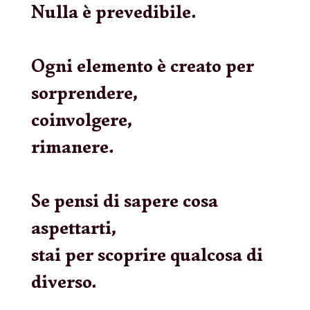
Nulla è prevedibile.
Ogni elemento è creato per
sorprendere,
coinvolgere,
rimanere.
Se pensi di sapere cosa
aspettarti,
stai per scoprire qualcosa di
diverso.