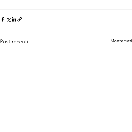
Mostra tutti
Post recenti