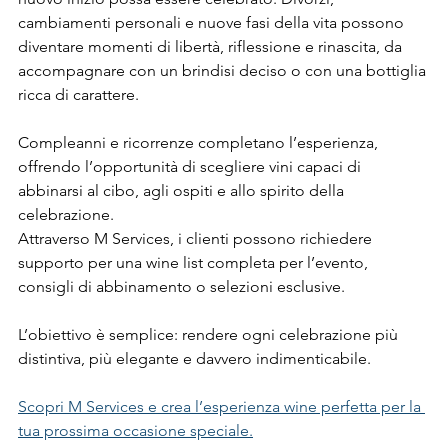
cambiamenti personali e nuove fasi della vita possono 
diventare momenti di libertà, riflessione e rinascita, da 
accompagnare con un brindisi deciso o con una bottiglia 
ricca di carattere.
Compleanni e ricorrenze completano l’esperienza, 
offrendo l’opportunità di scegliere vini capaci di 
abbinarsi al cibo, agli ospiti e allo spirito della 
celebrazione.
Attraverso M Services, i clienti possono richiedere 
supporto per una wine list completa per l’evento, 
consigli di abbinamento o selezioni esclusive. 
L’obiettivo è semplice: rendere ogni celebrazione più 
distintiva, più elegante e davvero indimenticabile.
Scopri M Services e crea l’esperienza wine perfetta per la 
tua prossima occasione speciale.