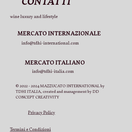
CONTATTI
wine luxury and lifestyle
MERCATO INTERNAZIONALE
info@tdhi-international.com
MERCATO ITALIANO
info@tdhi-italia.com
© 2022 - 2024 MAZZUCATO INTERNATIONAL by
TDHI ITALIA, created and management by DD
CONCEPT CREATIVITY
Privacy Policy
Termini e Condizioni