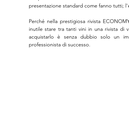
presentazione standard come fanno tutti; l'
Perché nella prestigiosa rivista ECONOMY 
inutile stare tra tanti vini in una rivista 
acquistarlo è senza dubbio solo un imp
professionista di successo.