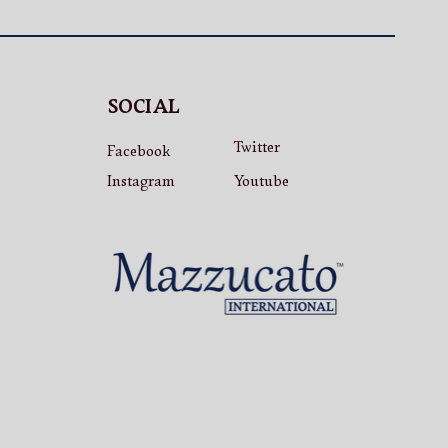
SOCIAL
Twitter
Facebook
Instagram
Youtube