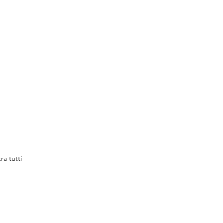
ra tutti