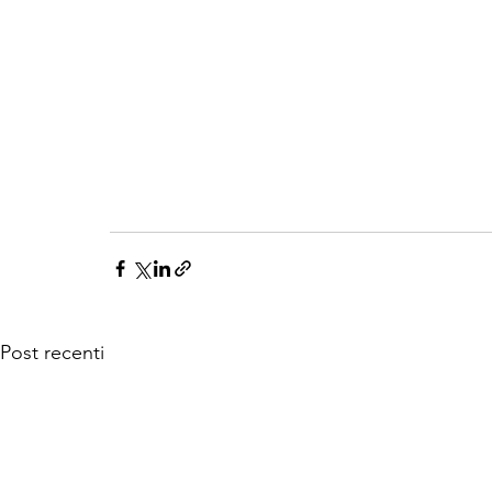
Post recenti