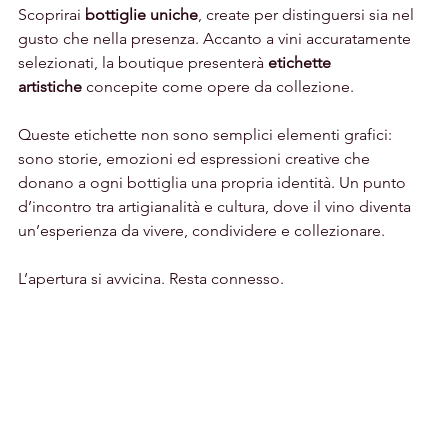
Scoprirai 
bottiglie uniche
, create per distinguersi sia nel 
gusto che nella presenza. Accanto a vini accuratamente 
selezionati, la boutique presenterà 
etichette 
artistiche
 concepite come opere da collezione.
Queste etichette non sono semplici elementi grafici: 
sono storie, emozioni ed espressioni creative che 
donano a ogni bottiglia una propria identità. Un punto 
d’incontro tra artigianalità e cultura, dove il vino diventa 
un’esperienza da vivere, condividere e collezionare.
L’apertura si avvicina. Resta connesso.