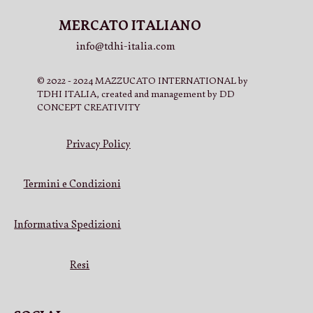
MERCATO ITALIANO
info@tdhi-italia.com
© 2022 - 2024 MAZZUCATO INTERNATIONAL by
TDHI ITALIA, created and management by DD
CONCEPT CREATIVITY
Privacy Policy
Termini e Condizioni
Informativa Spedizioni
Resi