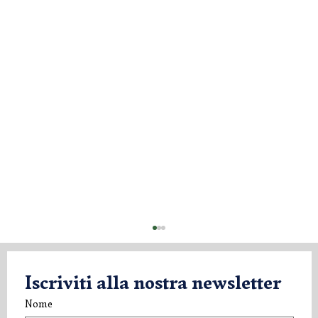
Iscriviti alla nostra newsletter
Nome