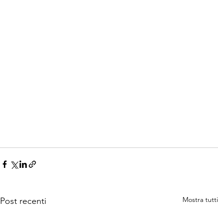
Mostra tutti
Post recenti