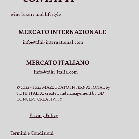
wine luxury and lifestyle
MERCATO INTERNAZIONALE
info@tdhi-international.com
MERCATO ITALIANO
info@tdhi-italia.com
© 2022 - 2024 MAZZUCATO INTERNATIONAL by
TDHI ITALIA, created and management by DD
CONCEPT CREATIVITY
Privacy Policy
Termini e Condizioni