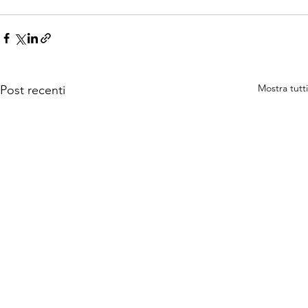
Mostra tutti
Post recenti