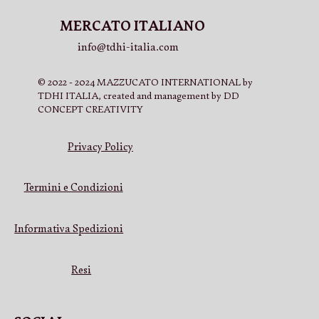
MERCATO ITALIANO
info@tdhi-italia.com
© 2022 - 2024 MAZZUCATO INTERNATIONAL by
TDHI ITALIA, created and management by DD
CONCEPT CREATIVITY
Privacy Policy
Termini e Condizioni
Informativa Spedizioni
Resi