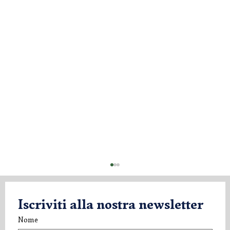
Iscriviti alla nostra newsletter
Nome