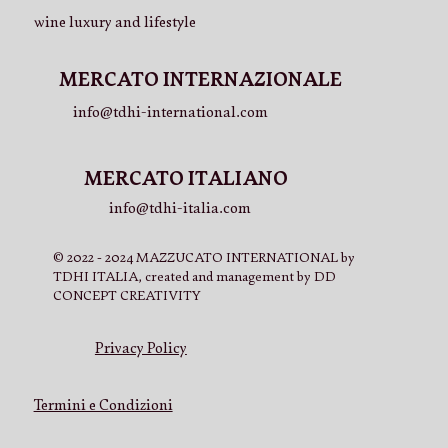
wine luxury and lifestyle
MERCATO INTERNAZIONALE
info@tdhi-international.com
MERCATO ITALIANO
info@tdhi-italia.com
© 2022 - 2024 MAZZUCATO INTERNATIONAL by
TDHI ITALIA, created and management by DD
CONCEPT CREATIVITY
Privacy Policy
Termini e Condizioni