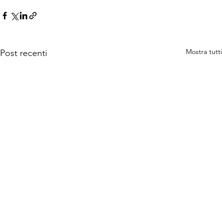
Mostra tutti
Post recenti