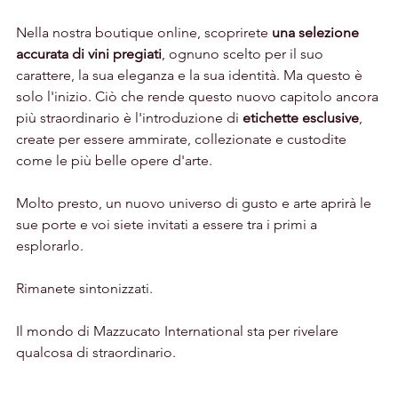
Nella nostra boutique online, scoprirete 
una selezione 
accurata di vini pregiati
, ognuno scelto per il suo 
carattere, la sua eleganza e la sua identità. Ma questo è 
solo l'inizio. Ciò che rende questo nuovo capitolo ancora 
più straordinario è l'introduzione di 
etichette esclusive
, 
create per essere ammirate, collezionate e custodite 
come le più belle opere d'arte.
Molto presto, un nuovo universo di gusto e arte aprirà le 
sue porte e voi siete invitati a essere tra i primi a 
esplorarlo.
Rimanete sintonizzati.
Il mondo di Mazzucato International sta per rivelare 
qualcosa di straordinario.