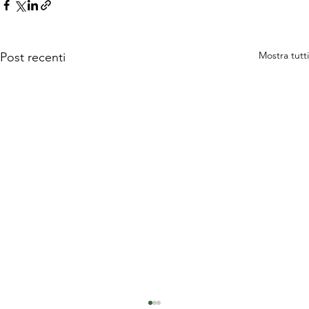
Mostra tutti
Post recenti