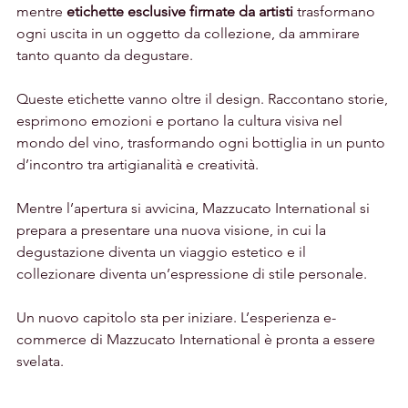
mentre 
etichette esclusive firmate da artisti
 trasformano 
ogni uscita in un oggetto da collezione, da ammirare 
tanto quanto da degustare.
Queste etichette vanno oltre il design. Raccontano storie, 
esprimono emozioni e portano la cultura visiva nel 
mondo del vino, trasformando ogni bottiglia in un punto 
d’incontro tra artigianalità e creatività.
Mentre l’apertura si avvicina, Mazzucato International si 
prepara a presentare una nuova visione, in cui la 
degustazione diventa un viaggio estetico e il 
collezionare diventa un’espressione di stile personale.
Un nuovo capitolo sta per iniziare. L’esperienza e-
commerce di Mazzucato International è pronta a essere 
svelata.