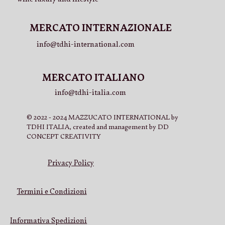
MERCATO INTERNAZIONALE
info@tdhi-international.com
MERCATO ITALIANO
info@tdhi-italia.com
© 2022 - 2024 MAZZUCATO INTERNATIONAL by
TDHI ITALIA, created and management by DD
CONCEPT CREATIVITY
Privacy Policy
Termini e Condizioni
Informativa Spedizioni