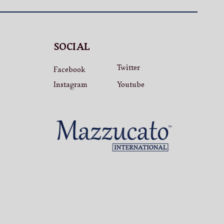
SOCIAL
Twitter
Facebook
Instagram
Youtube