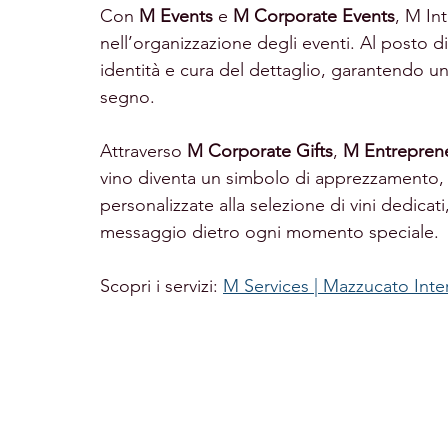
Con 
M Events
 e 
M Corporate Events
, M Int
nell’organizzazione degli eventi. Al posto 
identità e cura del dettaglio, garantendo un
segno.
Attraverso 
M Corporate Gifts
, 
M Entrepren
vino diventa un simbolo di apprezzamento, 
personalizzate alla selezione di vini dedicati
messaggio dietro ogni momento speciale.
Scopri i servizi: 
M Services | Mazzucato Inte