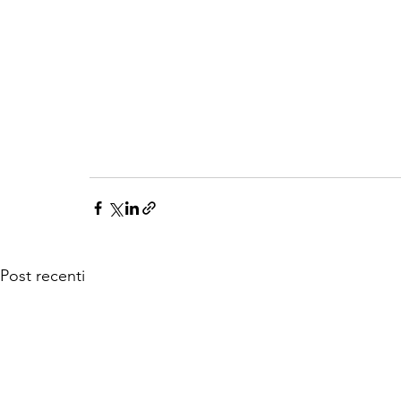
Post recenti