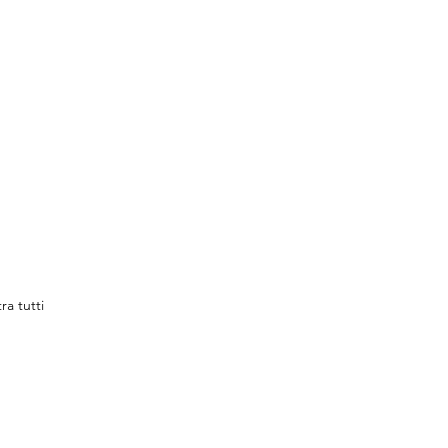
ra tutti